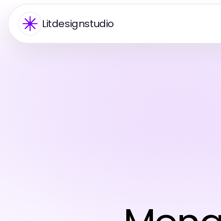
Litdesignstudio