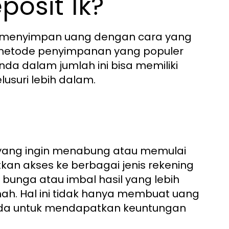
osit 1k?
 menyimpan uang dengan cara yang
u metode penyimpanan yang populer
nda dalam jumlah ini bisa memiliki
lusuri lebih dalam.
du yang ingin menabung atau memulai
kan akses ke berbagai jenis rekening
bunga atau imbal hasil yang lebih
h. Hal ini tidak hanya membuat uang
nda untuk mendapatkan keuntungan