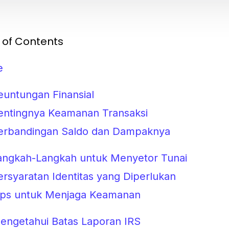
 of Contents
e
euntungan Finansial
entingnya Keamanan Transaksi
erbandingan Saldo dan Dampaknya
angkah-Langkah untuk Menyetor Tunai
ersyaratan Identitas yang Diperlukan
ips untuk Menjaga Keamanan
engetahui Batas Laporan IRS