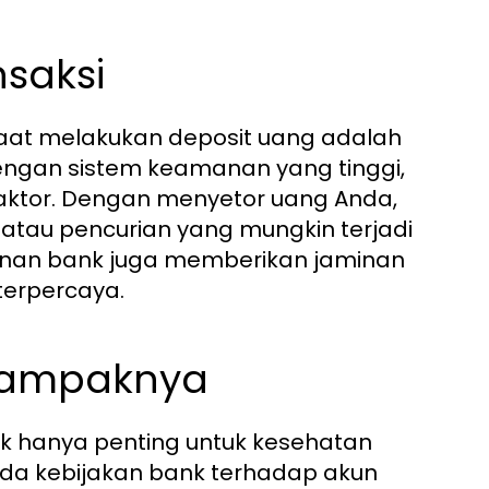
saksi
saat melakukan deposit uang adalah
ngan sistem keamanan yang tinggi,
-faktor. Dengan menyetor uang Anda,
 atau pencurian yang mungkin terjadi
anan bank juga memberikan jaminan
terpercaya.
Dampaknya
ak hanya penting untuk kesehatan
ada kebijakan bank terhadap akun