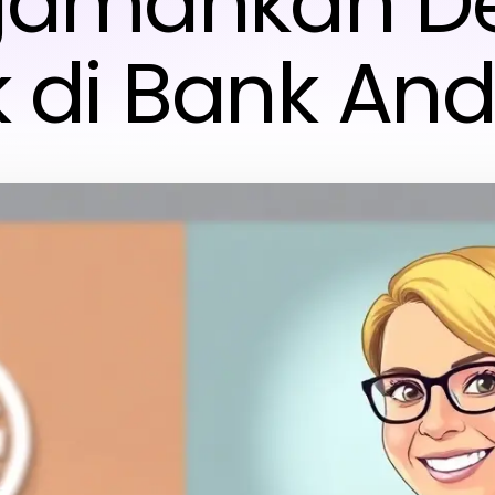
amankan De
k di Bank An