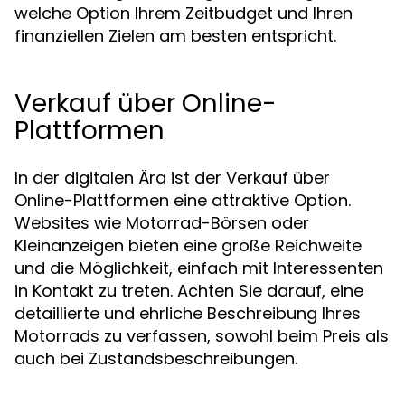
welche Option Ihrem Zeitbudget und Ihren
finanziellen Zielen am besten entspricht.
Verkauf über Online-
Plattformen
In der digitalen Ära ist der Verkauf über
Online-Plattformen eine attraktive Option.
Websites wie Motorrad-Börsen oder
Kleinanzeigen bieten eine große Reichweite
und die Möglichkeit, einfach mit Interessenten
in Kontakt zu treten. Achten Sie darauf, eine
detaillierte und ehrliche Beschreibung Ihres
Motorrads zu verfassen, sowohl beim Preis als
auch bei Zustandsbeschreibungen.