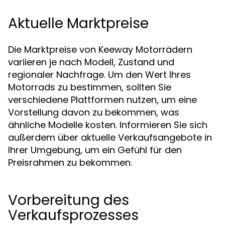
Aktuelle Marktpreise
Die Marktpreise von Keeway Motorrädern
variieren je nach Modell, Zustand und
regionaler Nachfrage. Um den Wert Ihres
Motorrads zu bestimmen, sollten Sie
verschiedene Plattformen nutzen, um eine
Vorstellung davon zu bekommen, was
ähnliche Modelle kosten. Informieren Sie sich
außerdem über aktuelle Verkaufsangebote in
Ihrer Umgebung, um ein Gefühl für den
Preisrahmen zu bekommen.
Vorbereitung des
Verkaufsprozesses