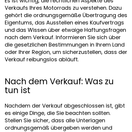
Es ist wichtig, die rechtlichen Aspekte des
Verkaufs Ihres Motorrads zu verstehen. Dazu
gehört die ordnungsgemäße Übertragung des
Eigentums, das Ausstellen eines Kaufvertrags
und das Wissen über etwaige Haftungsfragen
nach dem Verkauf. Informieren Sie sich über
die gesetzlichen Bestimmungen in Ihrem Land
oder Ihrer Region, um sicherzustellen, dass der
Verkauf reibungslos abläuft.
Nach dem Verkauf: Was zu
tun ist
Nachdem der Verkauf abgeschlossen ist, gibt
es einige Dinge, die Sie beachten sollten.
Stellen Sie sicher, dass alle Unterlagen
ordnungsgemäß übergeben werden und