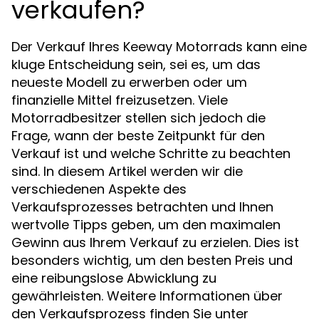
verkaufen?
Der Verkauf Ihres Keeway Motorrads kann eine
kluge Entscheidung sein, sei es, um das
neueste Modell zu erwerben oder um
finanzielle Mittel freizusetzen. Viele
Motorradbesitzer stellen sich jedoch die
Frage, wann der beste Zeitpunkt für den
Verkauf ist und welche Schritte zu beachten
sind. In diesem Artikel werden wir die
verschiedenen Aspekte des
Verkaufsprozesses betrachten und Ihnen
wertvolle Tipps geben, um den maximalen
Gewinn aus Ihrem Verkauf zu erzielen. Dies ist
besonders wichtig, um den besten Preis und
eine reibungslose Abwicklung zu
gewährleisten. Weitere Informationen über
den Verkaufsprozess finden Sie unter