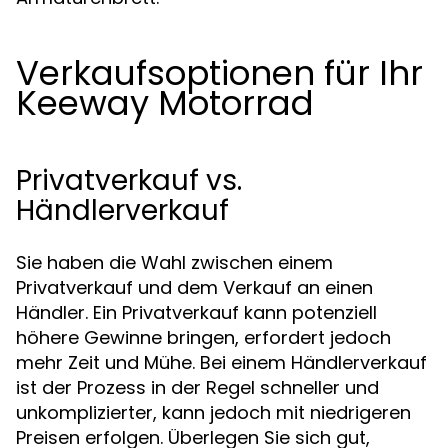
Verkaufsoptionen für Ihr
Keeway Motorrad
Privatverkauf vs.
Händlerverkauf
Sie haben die Wahl zwischen einem
Privatverkauf und dem Verkauf an einen
Händler. Ein Privatverkauf kann potenziell
höhere Gewinne bringen, erfordert jedoch
mehr Zeit und Mühe. Bei einem Händlerverkauf
ist der Prozess in der Regel schneller und
unkomplizierter, kann jedoch mit niedrigeren
Preisen erfolgen. Überlegen Sie sich gut,