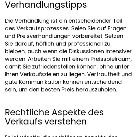
Verhandlungstipps
Die Verhandlung ist ein entscheidender Teil
des Verkaufsprozesses. Seien Sie auf Fragen
und Preisverhandlungen vorbereitet. Setzen
Sie darauf, höflich und professionell zu
bleiben, auch wenn die Diskussionen intensiver
werden. Arbeiten Sie mit einem Preisspielraum,
damit Sie zufriedenstellen können, ohne unter
Ihren Verkaufszielen zu liegen. Vertrautheit und
gute Kommunikation können entscheidend
sein, um den besten Preis herauszuholen.
Rechtliche Aspekte des
Verkaufs verstehen