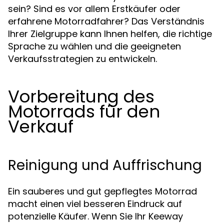
sein? Sind es vor allem Erstkäufer oder
erfahrene Motorradfahrer? Das Verständnis
Ihrer Zielgruppe kann Ihnen helfen, die richtige
Sprache zu wählen und die geeigneten
Verkaufsstrategien zu entwickeln.
Vorbereitung des
Motorrads für den
Verkauf
Reinigung und Auffrischung
Ein sauberes und gut gepflegtes Motorrad
macht einen viel besseren Eindruck auf
potenzielle Käufer. Wenn Sie Ihr Keeway