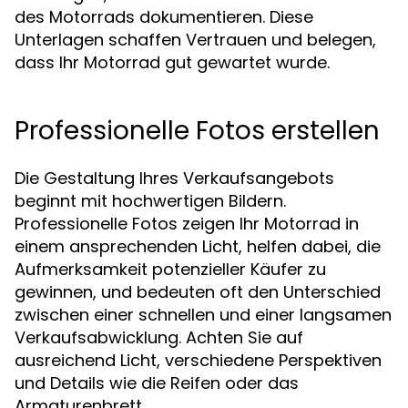
des Motorrads dokumentieren. Diese
Unterlagen schaffen Vertrauen und belegen,
dass Ihr Motorrad gut gewartet wurde.
Professionelle Fotos erstellen
Die Gestaltung Ihres Verkaufsangebots
beginnt mit hochwertigen Bildern.
Professionelle Fotos zeigen Ihr Motorrad in
einem ansprechenden Licht, helfen dabei, die
Aufmerksamkeit potenzieller Käufer zu
gewinnen, und bedeuten oft den Unterschied
zwischen einer schnellen und einer langsamen
Verkaufsabwicklung. Achten Sie auf
ausreichend Licht, verschiedene Perspektiven
und Details wie die Reifen oder das
Armaturenbrett.