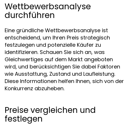
Wettbewerbsanalyse
durchführen
Eine gründliche Wettbewerbsanalyse ist
entscheidend, um Ihren Preis strategisch
festzulegen und potenzielle Käufer zu
identifizieren. Schauen Sie sich an, was
Gleichwertiges auf dem Markt angeboten
wird, und berücksichtigen Sie dabei Faktoren
wie Ausstattung, Zustand und Laufleistung.
Diese Informationen helfen Ihnen, sich von der
Konkurrenz abzuheben.
Preise vergleichen und
festlegen