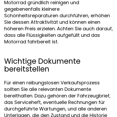
Motorrad gründlich reinigen und
gegebenenfalls kleinere
Schönheitsreparaturen durchführen, erhöhen
Sie dessen Attraktivität und können einen
höheren Preis erzielen. Achten Sie auch darauf,
dass alle Flüssigkeiten aufgefüllt und das
Motorrad fahrbereit ist.
Wichtige Dokumente
bereitstellen
Für einen reibungslosen Verkaufsprozess
sollten Sie alle relevanten Dokumente
bereithalten. Dazu gehören der Fahrzeugbrief,
das Serviceheft, eventuelle Rechnungen für
durchgeführte Wartungen, und alle anderen
Unterlagen, die den Zustand und die Historie