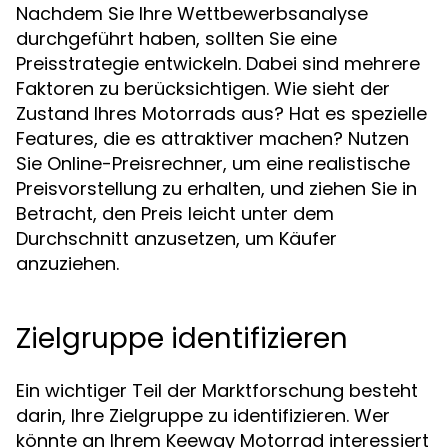
Nachdem Sie Ihre Wettbewerbsanalyse
durchgeführt haben, sollten Sie eine
Preisstrategie entwickeln. Dabei sind mehrere
Faktoren zu berücksichtigen. Wie sieht der
Zustand Ihres Motorrads aus? Hat es spezielle
Features, die es attraktiver machen? Nutzen
Sie Online-Preisrechner, um eine realistische
Preisvorstellung zu erhalten, und ziehen Sie in
Betracht, den Preis leicht unter dem
Durchschnitt anzusetzen, um Käufer
anzuziehen.
Zielgruppe identifizieren
Ein wichtiger Teil der Marktforschung besteht
darin, Ihre Zielgruppe zu identifizieren. Wer
könnte an Ihrem Keeway Motorrad interessiert