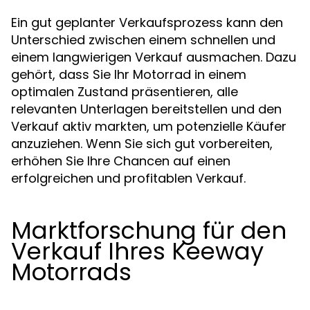
Ein gut geplanter Verkaufsprozess kann den
Unterschied zwischen einem schnellen und
einem langwierigen Verkauf ausmachen. Dazu
gehört, dass Sie Ihr Motorrad in einem
optimalen Zustand präsentieren, alle
relevanten Unterlagen bereitstellen und den
Verkauf aktiv markten, um potenzielle Käufer
anzuziehen. Wenn Sie sich gut vorbereiten,
erhöhen Sie Ihre Chancen auf einen
erfolgreichen und profitablen Verkauf.
Marktforschung für den
Verkauf Ihres Keeway
Motorrads