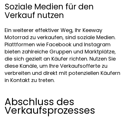
Soziale Medien für den
Verkauf nutzen
Ein weiterer effektiver Weg, Ihr Keeway
Motorrad zu verkaufen, sind soziale Medien.
Plattformen wie Facebook und Instagram
bieten zahlreiche Gruppen und Marktplätze,
die sich gezielt an Käufer richten. Nutzen Sie
diese Kanäle, um Ihre Verkaufsofferte zu
verbreiten und direkt mit potenziellen Käufern
in Kontakt zu treten.
Abschluss des
Verkaufsprozesses