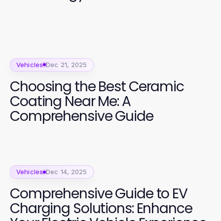
Vehicles
Dec 21, 2025
Choosing the Best Ceramic
Coating Near Me: A
Comprehensive Guide
Vehicles
Dec 14, 2025
Comprehensive Guide to EV
Charging Solutions: Enhance