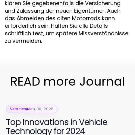
klären Sie gegebenenfalls die Versicherung
und Zulassung der neuen Eigentümer. Auch
das Abmelden des alten Motorrads kann
erforderlich sein. Halten Sie alle Details
schriftlich fest, um spätere Missverständnisse
zu vermeiden.
READ more Journal
Vehicles
Jan 30, 2026
Top Innovations in Vehicle
Technology for 2024