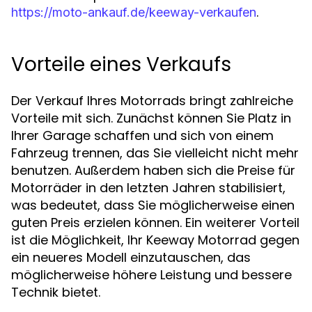
.
https://moto-ankauf.de/keeway-verkaufen
Vorteile eines Verkaufs
Der Verkauf Ihres Motorrads bringt zahlreiche
Vorteile mit sich. Zunächst können Sie Platz in
Ihrer Garage schaffen und sich von einem
Fahrzeug trennen, das Sie vielleicht nicht mehr
benutzen. Außerdem haben sich die Preise für
Motorräder in den letzten Jahren stabilisiert,
was bedeutet, dass Sie möglicherweise einen
guten Preis erzielen können. Ein weiterer Vorteil
ist die Möglichkeit, Ihr Keeway Motorrad gegen
ein neueres Modell einzutauschen, das
möglicherweise höhere Leistung und bessere
Technik bietet.